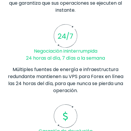
que garantiza que sus operaciones se ejecuten al
instante.
Negociación ininterrumpida
24 horas al día, 7 días a la semana
Múltiples fuentes de energía e infraestructura
redundante mantienen su VPS para
Forex
en línea
las 24 horas del día, para que nunca se pierda una
operación.