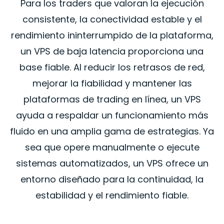
Para los traders que valoran la ejecución
consistente, la conectividad estable y el
rendimiento ininterrumpido de la plataforma,
un VPS de baja latencia proporciona una
base fiable. Al reducir los retrasos de red,
mejorar la fiabilidad y mantener las
plataformas de trading en línea, un VPS
ayuda a respaldar un funcionamiento más
fluido en una amplia gama de estrategias. Ya
sea que opere manualmente o ejecute
sistemas automatizados, un VPS ofrece un
entorno diseñado para la continuidad, la
estabilidad y el rendimiento fiable.