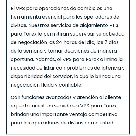
El VPS para operaciones de cambio es una
herramienta esencial para los operadores de
divisas. Nuestros servicios de alojamiento VPS
para
Forex
le permitirán supervisar su actividad
de negociación las 24 horas del día, los 7 días
de la semana y tomar decisiones de manera
oportuna. Además, el VPS para
Forex
elimina la
necesidad de lidiar con problemas de latencia y
disponibilidad del servidor, lo que le brinda una
negociación fluida y confiable.
Con funciones avanzadas y atención al cliente
experta, nuestros servidores VPS para
Forex
brindan una importante ventaja competitiva
para los operadores de divisas como usted.