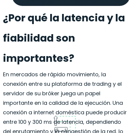
¿Por qué la latencia y la
fiabilidad son
importantes?
En mercados de rápido movimiento, la
conexión entre su plataforma de trading y el
servidor de su bróker juega un papel
importante en la calidad de la ejecución. Una
conexión a internet doméstica puede producir
entre 100 y 300 ms de latencia, dependiendo
del enrutamiento y la congestión de la red, lo