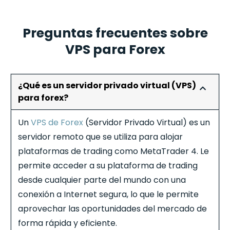
Preguntas frecuentes sobre
VPS para Forex
¿Qué es un servidor privado virtual (VPS)
para forex?
Un
VPS de Forex
(Servidor Privado Virtual) es un
servidor remoto que se utiliza para alojar
plataformas de trading como MetaTrader 4. Le
permite acceder a su plataforma de trading
desde cualquier parte del mundo con una
conexión a Internet segura, lo que le permite
aprovechar las oportunidades del mercado de
forma rápida y eficiente.