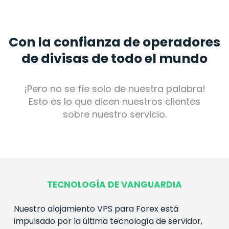
Con la confianza de operadores
de divisas de todo el mundo
¡Pero no se fíe solo de nuestra palabra!
Esto es lo que dicen nuestros clientes
sobre nuestro servicio.
TECNOLOGÍA DE VANGUARDIA
Nuestro alojamiento VPS para
Forex
está
impulsado por la última tecnología de servidor,