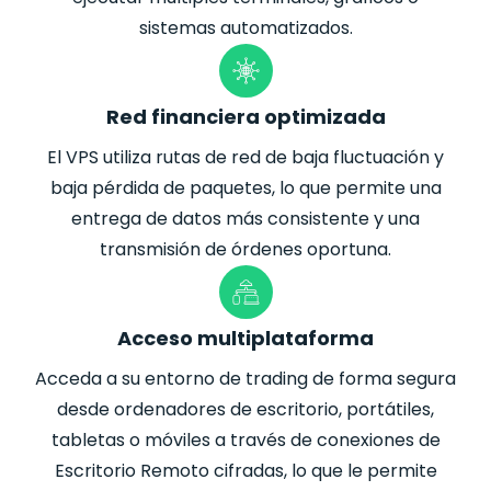
sistemas automatizados.
Red financiera optimizada
El VPS utiliza rutas de red de baja fluctuación y
baja pérdida de paquetes, lo que permite una
entrega de datos más consistente y una
transmisión de órdenes oportuna.
Acceso multiplataforma
Acceda a su entorno de trading de forma segura
desde ordenadores de escritorio, portátiles,
tabletas o móviles a través de conexiones de
Escritorio Remoto cifradas, lo que le permite