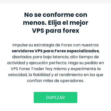
No se conforme con
menos. Elija el mejor
VPS para forex
Impulse su estrategia de
Forex
con nuestros
servidores VPS para
Forex
especializados
,
diseñados para baja latencia, alto tiempo de
actividad y ejecución perfecta. Haga su pedido en
VPS
Forex
Trader hoy mismo y experimente la
velocidad, la fiabilidad y el rendimiento en los que
confían miles de operadores.
EMPEZAR