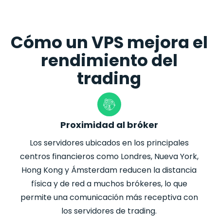
Cómo un VPS mejora el
rendimiento del
trading
Proximidad al bróker
Los servidores ubicados en los principales
centros financieros como Londres, Nueva York,
Hong Kong y Ámsterdam reducen la distancia
física y de red a muchos brókeres, lo que
permite una comunicación más receptiva con
los servidores de trading.