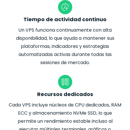
Tiempo de actividad continuo
Un VPS funciona continuamente con alta
disponibilidad, lo que ayuda a mantener sus
plataformas, indicadores y estrategias
automatizadas activas durante todas las
sesiones de mercado.
Recursos dedicados
Cada VPS incluye núcleos de CPU dedicados, RAM
ECC y almacenamiento NVMe SSD, lo que
permite un rendimiento estable incluso al
ejecutar múltiples terminales, gráficos o