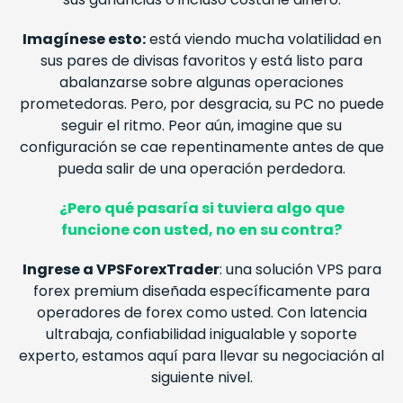
Imagínese esto:
está viendo mucha volatilidad en
sus pares de divisas favoritos y está listo para
abalanzarse sobre algunas operaciones
prometedoras. Pero, por desgracia, su PC no puede
seguir el ritmo. Peor aún, imagine que su
configuración se cae repentinamente antes de que
pueda salir de una operación perdedora.
¿Pero qué pasaría si tuviera algo que
funcione con usted, no en su contra?
Ingrese a VPSForexTrader
: una solución VPS para
forex
premium diseñada específicamente para
operadores de
forex
como usted. Con latencia
ultrabaja, confiabilidad inigualable y soporte
experto, estamos aquí para llevar su negociación al
siguiente nivel.