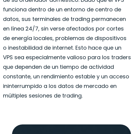
funciona dentro de un entorno de centro de
datos, sus terminales de trading permanecen
en línea 24/7, sin verse afectados por cortes
de energía locales, problemas de dispositivos
o inestabilidad de internet. Esto hace que un
VPS sea especialmente valioso para los traders
que dependen de un tiempo de actividad
constante, un rendimiento estable y un acceso
ininterrumpido a los datos de mercado en
múltiples sesiones de trading.