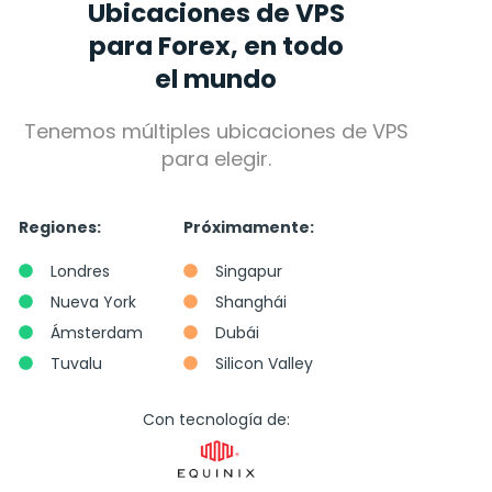
Ubicaciones de VPS
para Forex, en todo
el mundo
Tenemos múltiples ubicaciones de VPS
para elegir.
Regiones:
Próximamente:
Londres
Singapur
Nueva York
Shanghái
Ámsterdam
Dubái
Tuvalu
Silicon Valley
Con tecnología de: