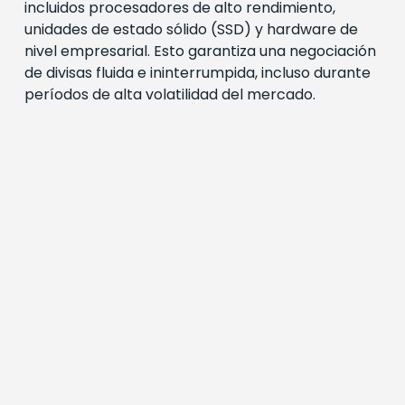
incluidos procesadores de alto rendimiento,
unidades de estado sólido (SSD) y hardware de
nivel empresarial. Esto garantiza una negociación
de divisas fluida e ininterrumpida, incluso durante
períodos de alta volatilidad del mercado.