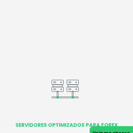
SERVIDORES OPTIMIZADOS PARA FOREX