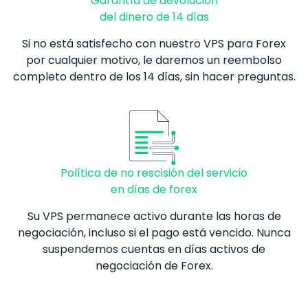
Garantía de devolución
del dinero de 14 días
Si no está satisfecho con nuestro VPS para
Forex
por cualquier motivo, le daremos un reembolso
completo dentro de los 14 días, sin hacer preguntas.
Política de no rescisión del servicio
en días de forex
Su VPS permanece activo durante las horas de
negociación, incluso si el pago está vencido. Nunca
suspendemos cuentas en días activos de
negociación de
Forex
.