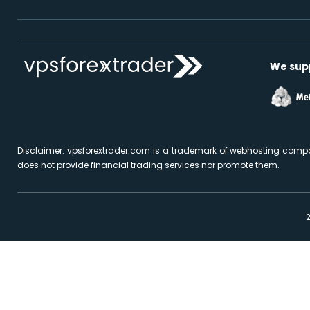
We sup
Disclaimer: vpsforextrader.com is a trademark of webhosting compa
does not provide financial trading services nor promote them.