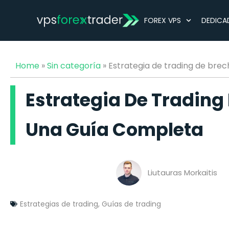
FOREX VPS
DEDICA
Home
»
Sin categoría
»
Estrategia de trading de brec
Estrategia De Trading
Una Guía Completa
Liutauras Morkaitis
Estrategias de trading
,
Guías de trading