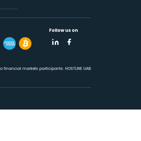
Follow us on
 financial markets participants. HOSTLINE UAB