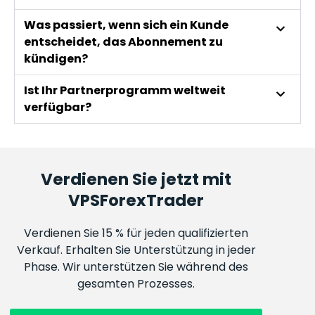
Was passiert, wenn sich ein Kunde
entscheidet, das Abonnement zu
kündigen?
Ist Ihr Partnerprogramm weltweit
verfügbar?
Verdienen Sie jetzt mit
VPSForexTrader
Verdienen Sie 15 % für jeden qualifizierten
Verkauf. Erhalten Sie Unterstützung in jeder
Phase. Wir unterstützen Sie während des
gesamten Prozesses.