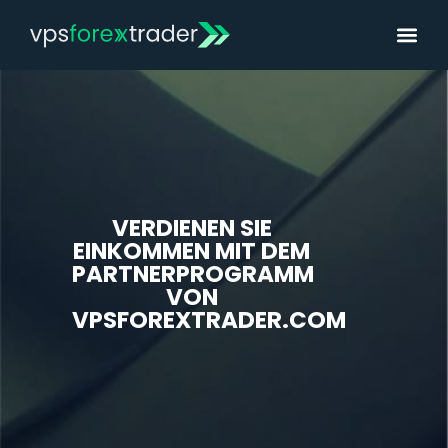
VERDIENEN SIE
EINKOMMEN MIT DEM
PARTNERPROGRAMM
VON
VPSFOREXTRADER.COM