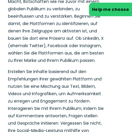
Macht, Botschaften wie nie zuvor mit einem
globalen Publikum zu verbinden, zu
Help me choose
beeinflussen und zu verstärken. Beginnen Sie
damit, die Plattformen zu identifizieren, auf
denen Ihre Zielgruppe am aktivsten ist, und
bauen Sie dort eine Präsenz auf. Ob LinkedIn, X
(ehemals Twitter), Facebook oder Instagram,
wählen Sie die Plattformen aus, die am besten
zu Ihrer Marke und Ihrem Publikum passen.
Erstellen Sie Inhalte basierend auf den
Empfehlungen Ihrer gewählten Plattform und
nutzen Sie eine Mischung aus Text, Bildern,
Videos und Infografiken, um Aufmerksamkeit
zu erregen und Engagement zu fördern.
Interagieren Sie mit Ihrem Publikum, indem Sie
auf Kommentare antworten, Fragen stellen
und Gespräche initiieren. Vergessen Sie nicht,
Ihre Social-Media-Leistung mithilfe von