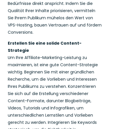
Bedürfnisse direkt anspricht. Indem Sie die
Qualität Ihrer Inhalte priorisieren, vermitteln
Sie Ihrem Publikum mühelos den Wert von
VPS-Hosting, bauen Vertrauen auf und fördern
Conversions.
Erstellen Sie eine solide Content-
Strategie
Um Ihre Affiliate-Marketing-Leistung zu
maximieren, ist eine gute Content-Strategie
wichtig. Beginnen Sie mit einer gründlichen
Recherche, um die Vorlieben und Interessen
Ihres Publikums zu verstehen. Konzentrieren
Sie sich auf die Erstellung verschiedener
Content-Formate, darunter Blogbeiträge,
Videos, Tutorials und Infografiken, um
unterschiedlichen Lernstilen und Vorlieben
gerecht zu werden. Integrieren Sie Keywords