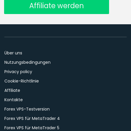
Affiliate werden
Über uns
Nutzungsbedingungen
Privacy policy
Cookie-Richtlinie
Affiliate
Kontakte
Forex VPS-Testversion
Forex VPS für MetaTrader 4
Forex VPS für MetaTrader 5