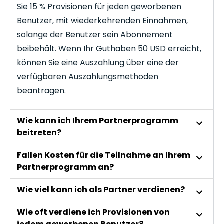
Sie 15 % Provisionen für jeden geworbenen
Benutzer, mit wiederkehrenden Einnahmen,
solange der Benutzer sein Abonnement
beibehält. Wenn Ihr Guthaben 50 USD erreicht,
können Sie eine Auszahlung über eine der
verfügbaren Auszahlungsmethoden
beantragen.
Wie kann ich Ihrem Partnerprogramm
beitreten?
Fallen Kosten für die Teilnahme an Ihrem
Partnerprogramm an?
Wie viel kann ich als Partner verdienen?
Wie oft verdiene ich Provisionen von