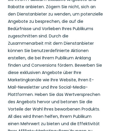
Rabatte anbieten. Zögern Sie nicht, sich an
den Dienstanbieter zu wenden, um potenzielle
Angebote zu besprechen, die auf die
Bedürfnisse und Vorlieben Ihres Publikums
zugeschnitten sind. Durch die
Zusammenarbeit mit dem Dienstanbieter
können Sie benutzerdefinierte Aktionen
erstellen, die bei Ihrem Publikum Anklang
finden und Conversions fördern. Bewerben Sie
diese exklusiven Angebote über Ihre
Marketingkanäle wie Ihre Website, Ihren E-
Mail-Newsletter und Ihre Social-Media-
Plattformen. Heben Sie das Wertversprechen
des Angebots hervor und betonen Sie die
Vorteile der Wahl Ihres beworbenen Produkts.
All dies wird Ihnen helfen, Ihrem Publikum
einen Mehrwert zu bieten und die Effektivität
Ihrer Affiliate-Marketing-Bemühungen zu