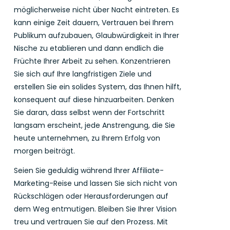
möglicherweise nicht über Nacht eintreten. Es
kann einige Zeit dauern, Vertrauen bei Ihrem
Publikum aufzubauen, Glaubwürdigkeit in Ihrer
Nische zu etablieren und dann endlich die
Früchte Ihrer Arbeit zu sehen. Konzentrieren
Sie sich auf Ihre langfristigen Ziele und
erstellen Sie ein solides System, das Ihnen hilft,
konsequent auf diese hinzuarbeiten. Denken
Sie daran, dass selbst wenn der Fortschritt
langsam erscheint, jede Anstrengung, die Sie
heute unternehmen, zu Ihrem Erfolg von
morgen beiträgt.
Seien Sie geduldig während Ihrer Affiliate-
Marketing-Reise und lassen Sie sich nicht von
Rückschlägen oder Herausforderungen auf
dem Weg entmutigen. Bleiben Sie Ihrer Vision
treu und vertrauen Sie auf den Prozess. Mit