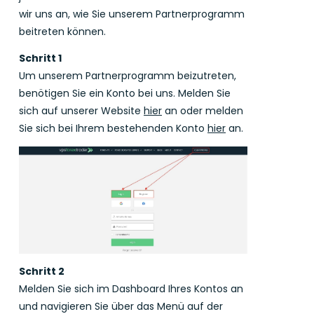
wir uns an, wie Sie unserem Partnerprogramm
beitreten können.
Schritt 1
Um unserem Partnerprogramm beizutreten,
benötigen Sie ein Konto bei uns. Melden Sie
sich auf unserer Website
hier
an oder melden
Sie sich bei Ihrem bestehenden Konto
hier
an.
Schritt 2
Melden Sie sich im Dashboard Ihres Kontos an
und navigieren Sie über das Menü auf der