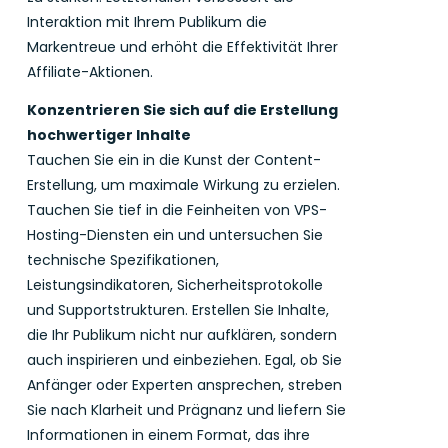
Interaktion mit Ihrem Publikum die
Markentreue und erhöht die Effektivität Ihrer
Affiliate-Aktionen.
Konzentrieren Sie sich auf die Erstellung
hochwertiger Inhalte
Tauchen Sie ein in die Kunst der Content-
Erstellung, um maximale Wirkung zu erzielen.
Tauchen Sie tief in die Feinheiten von VPS-
Hosting-Diensten ein und untersuchen Sie
technische Spezifikationen,
Leistungsindikatoren, Sicherheitsprotokolle
und Supportstrukturen. Erstellen Sie Inhalte,
die Ihr Publikum nicht nur aufklären, sondern
auch inspirieren und einbeziehen. Egal, ob Sie
Anfänger oder Experten ansprechen, streben
Sie nach Klarheit und Prägnanz und liefern Sie
Informationen in einem Format, das ihre