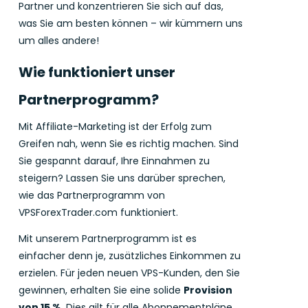
Partner und konzentrieren Sie sich auf das,
was Sie am besten können – wir kümmern uns
um alles andere!
Wie funktioniert unser
Partnerprogramm?
Mit Affiliate-Marketing ist der Erfolg zum
Greifen nah, wenn Sie es richtig machen. Sind
Sie gespannt darauf, Ihre Einnahmen zu
steigern? Lassen Sie uns darüber sprechen,
wie das Partnerprogramm von
VPSForexTrader.com funktioniert.
Mit unserem Partnerprogramm ist es
einfacher denn je, zusätzliches Einkommen zu
erzielen. Für jeden neuen VPS-Kunden, den Sie
gewinnen, erhalten Sie eine solide
Provision
von 15 %
. Dies gilt für alle Abonnementpläne,