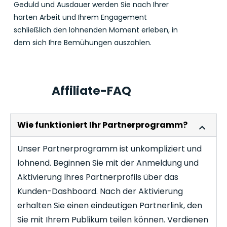
Geduld und Ausdauer werden Sie nach Ihrer
harten Arbeit und Ihrem Engagement
schließlich den lohnenden Moment erleben, in
dem sich Ihre Bemühungen auszahlen.
Affiliate-FAQ
Wie funktioniert Ihr Partnerprogramm?
Unser Partnerprogramm ist unkompliziert und
lohnend. Beginnen Sie mit der Anmeldung und
Aktivierung Ihres Partnerprofils über das
Kunden-Dashboard. Nach der Aktivierung
erhalten Sie einen eindeutigen Partnerlink, den
Sie mit Ihrem Publikum teilen können. Verdienen