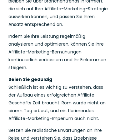
bleiben Sie über Branchentrends informiert,
die sich auf Ihre Affiliate-Marketing-Strategie
auswirken können, und passen Sie Ihren
Ansatz entsprechend an.
Indem Sie Ihre Leistung regelmäßig
analysieren und optimieren, können Sie Ihre
Affiliate-Marketing-Bemühungen
kontinuierlich verbessern und Ihr Einkommen
steigern.
Seien Sie geduldig
Schließlich ist es wichtig zu verstehen, dass
der Aufbau eines erfolgreichen Affiliate-
Geschäfts Zeit braucht. Rom wurde nicht an
einem Tag erbaut, und ein florierendes
Affiliate-Marketing-Imperium auch nicht.
Setzen Sie realistische Erwartungen an Ihre
Reise und verstehen Sie, dass Ergebnisse