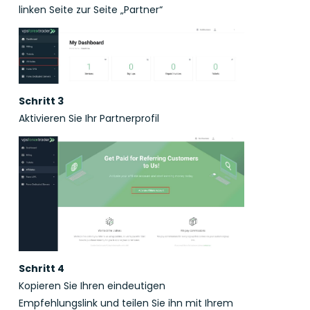
linken Seite zur Seite „Partner“
Schritt 3
Aktivieren Sie Ihr Partnerprofil
Schritt 4
Kopieren Sie Ihren eindeutigen
Empfehlungslink und teilen Sie ihn mit Ihrem