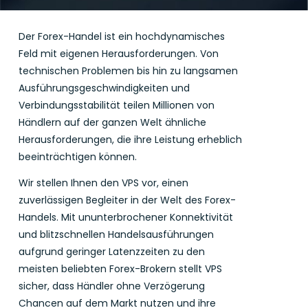
Der Forex-Handel ist ein hochdynamisches
Feld mit eigenen Herausforderungen. Von
technischen Problemen bis hin zu langsamen
Ausführungsgeschwindigkeiten und
Verbindungsstabilität teilen Millionen von
Händlern auf der ganzen Welt ähnliche
Herausforderungen, die ihre Leistung erheblich
beeinträchtigen können.
Wir stellen Ihnen den VPS vor, einen
zuverlässigen Begleiter in der Welt des Forex-
Handels. Mit ununterbrochener Konnektivität
und blitzschnellen Handelsausführungen
aufgrund geringer Latenzzeiten zu den
meisten beliebten Forex-Brokern stellt VPS
sicher, dass Händler ohne Verzögerung
Chancen auf dem Markt nutzen und ihre