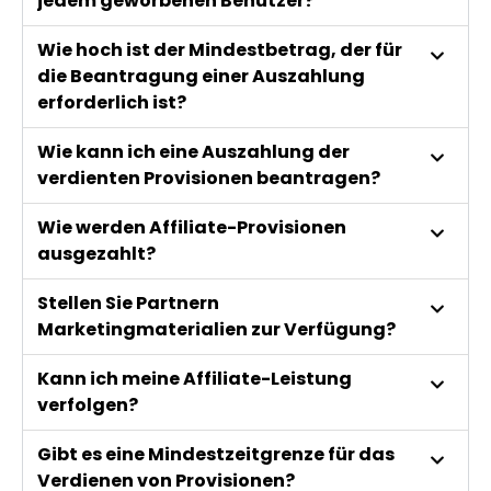
jedem geworbenen Benutzer?
Wie hoch ist der Mindestbetrag, der für
die Beantragung einer Auszahlung
erforderlich ist?
Wie kann ich eine Auszahlung der
verdienten Provisionen beantragen?
Wie werden Affiliate-Provisionen
ausgezahlt?
Stellen Sie Partnern
Marketingmaterialien zur Verfügung?
Kann ich meine Affiliate-Leistung
verfolgen?
Gibt es eine Mindestzeitgrenze für das
Verdienen von Provisionen?