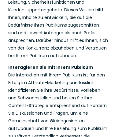
Leistung, Sicherheitsfunktionen und
Kundensupportangebote. Dieses Wissen hilft
Ihnen, Inhalte zu entwickeln, die auf die
Bedürfnisse Ihres Publikums zugeschnitten
sind und sowohl Anfänger als auch Profis
ansprechen. Darüber hinaus hilft es Ihnen, sich
von der Konkurrenz abzuheben und Vertrauen
bei Ihrem Publikum aufzubauen.
Interagieren Sie mit Ihrem Publikum
Die Interaktion mit Ihrem Publikum ist für den
Erfolg im Affiliate-Marketing unerlässlich.
Identifizieren Sie ihre Bedürfnisse, Vorlieben
und Schwachstellen und bauen Sie Ihre
Content-Strategie entsprechend auf. Fördern
Sie Diskussionen und Fragen, um eine
Gemeinschaft von Gleichgesinnten
aufzubauen und Ihre Beziehung zum Publikum
zu stärken. Letztendlich verbessert die