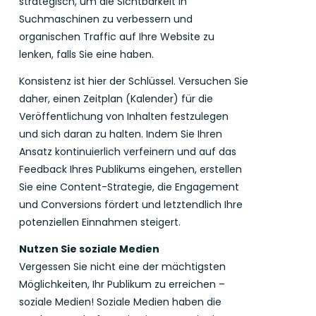
strategisch, um die Sichtbarkeit in
Suchmaschinen zu verbessern und
organischen Traffic auf Ihre Website zu
lenken, falls Sie eine haben.
Konsistenz ist hier der Schlüssel. Versuchen Sie
daher, einen Zeitplan (Kalender) für die
Veröffentlichung von Inhalten festzulegen
und sich daran zu halten. Indem Sie Ihren
Ansatz kontinuierlich verfeinern und auf das
Feedback Ihres Publikums eingehen, erstellen
Sie eine Content-Strategie, die Engagement
und Conversions fördert und letztendlich Ihre
potenziellen Einnahmen steigert.
Nutzen Sie soziale Medien
Vergessen Sie nicht eine der mächtigsten
Möglichkeiten, Ihr Publikum zu erreichen –
soziale Medien! Soziale Medien haben die