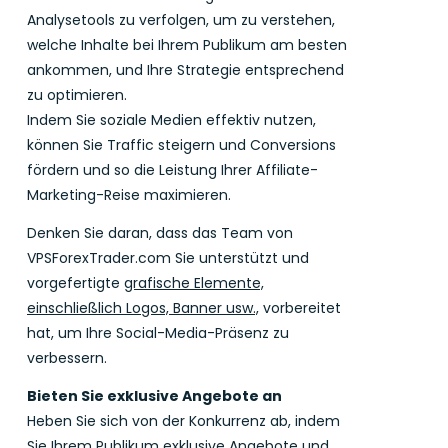
Analysetools zu verfolgen, um zu verstehen,
welche Inhalte bei Ihrem Publikum am besten
ankommen, und Ihre Strategie entsprechend
zu optimieren.
Indem Sie soziale Medien effektiv nutzen,
können Sie Traffic steigern und Conversions
fördern und so die Leistung Ihrer Affiliate-
Marketing-Reise maximieren.
Denken Sie daran, dass das Team von
VPSForexTrader.com Sie unterstützt und
vorgefertigte
grafische Elemente,
einschließlich Logos, Banner usw.,
vorbereitet
hat, um Ihre Social-Media-Präsenz zu
verbessern.
Bieten Sie exklusive Angebote an
Heben Sie sich von der Konkurrenz ab, indem
Sie Ihrem Publikum exklusive Angebote und