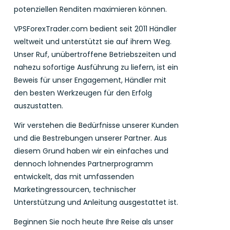
potenziellen Renditen maximieren können.
VPSForexTrader.com bedient seit 2011 Händler
weltweit und unterstützt sie auf ihrem Weg.
Unser Ruf, unübertroffene Betriebszeiten und
nahezu sofortige Ausführung zu liefern, ist ein
Beweis für unser Engagement, Händler mit
den besten Werkzeugen für den Erfolg
auszustatten.
Wir verstehen die Bedürfnisse unserer Kunden
und die Bestrebungen unserer Partner. Aus
diesem Grund haben wir ein einfaches und
dennoch lohnendes Partnerprogramm
entwickelt, das mit umfassenden
Marketingressourcen, technischer
Unterstützung und Anleitung ausgestattet ist.
Beginnen Sie noch heute Ihre Reise als unser