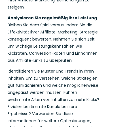
steigern.
Analysieren Sie regelmäßig Ihre Leistung
Bleiben Sie dem Spiel voraus, indem Sie die
Effektivität Ihrer Affiliate-Marketing-Strategie
konsequent bewerten. Nehmen Sie sich Zeit,
um wichtige Leistungskennzahlen wie
Klickraten, Conversion-Raten und Einnahmen
aus Affiliate-Links zu überprüfen.
Identifizieren Sie Muster und Trends in Ihren
Inhalten, um zu verstehen, welche Strategien
gut funktionieren und welche möglicherweise
angepasst werden müssen. Führen
bestimmte Arten von Inhalten zu mehr Klicks?
Erzielen bestimmte Kanäle bessere
Ergebnisse? Verwenden Sie diese
Informationen für weitere Optimierungen,