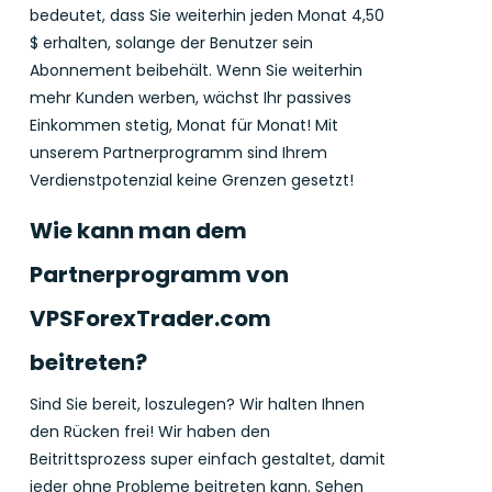
bedeutet, dass Sie weiterhin jeden Monat 4,50
$ erhalten, solange der Benutzer sein
Abonnement beibehält. Wenn Sie weiterhin
mehr Kunden werben, wächst Ihr passives
Einkommen stetig, Monat für Monat! Mit
unserem Partnerprogramm sind Ihrem
Verdienstpotenzial keine Grenzen gesetzt!
Wie kann man dem
Partnerprogramm von
VPSForexTrader.com
beitreten?
Sind Sie bereit, loszulegen? Wir halten Ihnen
den Rücken frei! Wir haben den
Beitrittsprozess super einfach gestaltet, damit
jeder ohne Probleme beitreten kann. Sehen