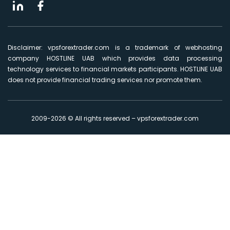
Disclaimer: vpsforextrader.com is a trademark of webhosting
company HOSTLINE UAB which provides data processing
technology services to financial markets participants. HOSTLINE UAB
does not provide financial trading services nor promote them.
2009-2026 © All rights reserved – vpsforextrader.com