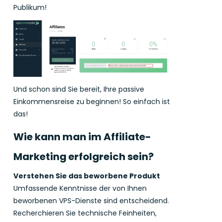
Publikum!
Und schon sind Sie bereit, Ihre passive
Einkommensreise zu beginnen! So einfach ist
das!
Wie kann man im Affiliate-
Marketing erfolgreich sein?
Verstehen Sie das beworbene Produkt
Umfassende Kenntnisse der von Ihnen
beworbenen VPS-Dienste sind entscheidend.
Recherchieren Sie technische Feinheiten,