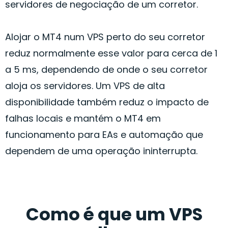
servidores de negociação de um corretor.
Alojar o MT4 num VPS perto do seu corretor
reduz normalmente esse valor para cerca de 1
a 5 ms, dependendo de onde o seu corretor
aloja os servidores. Um VPS de alta
disponibilidade também reduz o impacto de
falhas locais e mantém o MT4 em
funcionamento para EAs e automação que
dependem de uma operação ininterrupta.
Como é que um VPS