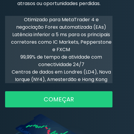
atrasos ou oportunidades perdidas.
Otimizado para MetaTrader 4 e
negociação
Forex
automatizada (EAs)
Latência inferior a 5 ms para os principais
corretores como IC Markets, Pepperstone
e FXCM
99,99% de tempo de atividade com
conectividade 24/7
Centros de dados em Londres (LD4), Nova
Iorque (NY4), Amesterdão e Hong Kong
COMEÇAR