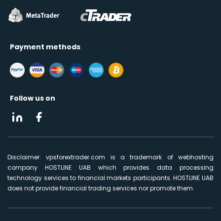
Payment methods
Follow us on
Disclaimer: vpsforextrader.com is a trademark of webhosting
company HOSTLINE UAB which provides data processing
technology services to financial markets participants. HOSTLINE UAB
does not provide financial trading services nor promote them.