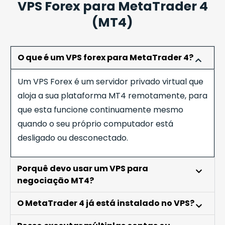
VPS Forex para MetaTrader 4
(MT4)
O que é um VPS forex para MetaTrader 4?
Um VPS
Forex
é um servidor privado virtual que
aloja a sua plataforma MT4 remotamente, para
que esta funcione continuamente mesmo
quando o seu próprio computador está
desligado ou desconectado.
Porquê devo usar um VPS para
negociação MT4?
O MetaTrader 4 já está instalado no VPS?