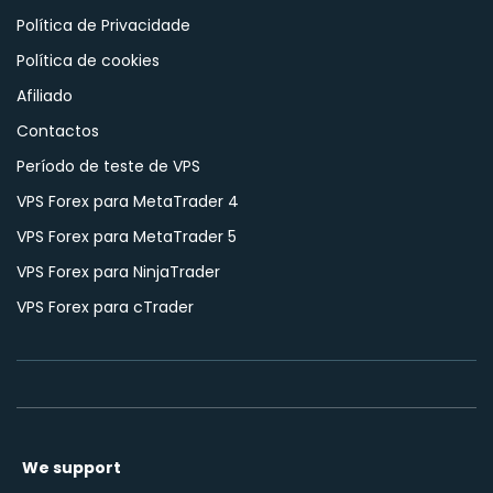
Política de Privacidade
Política de cookies
Afiliado
Contactos
Período de teste de VPS
VPS Forex para MetaTrader 4
VPS Forex para MetaTrader 5
VPS Forex para NinjaTrader
VPS Forex para cTrader
We support