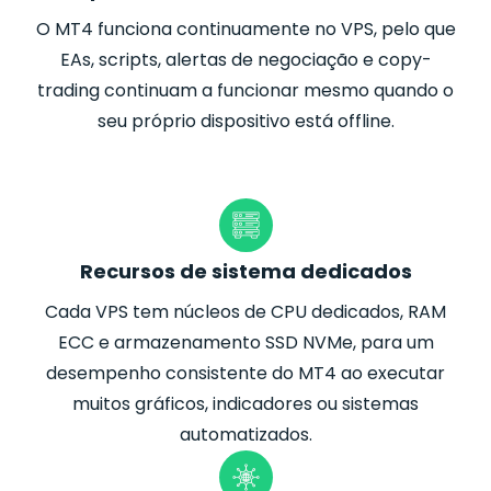
O MT4 funciona continuamente no VPS, pelo que
EAs, scripts, alertas de negociação e copy-
trading continuam a funcionar mesmo quando o
seu próprio dispositivo está offline.
Recursos de sistema dedicados
Cada VPS tem núcleos de CPU dedicados, RAM
ECC e armazenamento SSD NVMe, para um
desempenho consistente do MT4 ao executar
muitos gráficos, indicadores ou sistemas
automatizados.