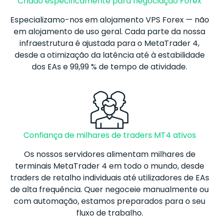
Criado especificamente para negociação Forex
Especializamo-nos em alojamento VPS
Forex
— não
em alojamento de uso geral. Cada parte da nossa
infraestrutura é ajustada para o MetaTrader 4,
desde a otimização da latência até à estabilidade
dos EAs e 99,99 % de tempo de atividade.
Confiança de milhares de traders MT4 ativos
Os nossos servidores alimentam milhares de
terminais MetaTrader 4 em todo o mundo, desde
traders de retalho individuais até utilizadores de EAs
de alta frequência. Quer negoceie manualmente ou
com automação, estamos preparados para o seu
fluxo de trabalho.