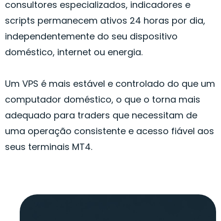
consultores especializados, indicadores e
scripts permanecem ativos 24 horas por dia,
independentemente do seu dispositivo
doméstico, internet ou energia.
Um VPS é mais estável e controlado do que um
computador doméstico, o que o torna mais
adequado para traders que necessitam de
uma operação consistente e acesso fiável aos
seus terminais MT4.