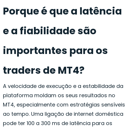
Porque é que a latência
e a fiabilidade são
importantes para os
traders de MT4?
A velocidade de execução e a estabilidade da
plataforma moldam os seus resultados no
MT4, especialmente com estratégias sensíveis
ao tempo. Uma ligação de internet doméstica
pode ter 100 a 300 ms de latência para os