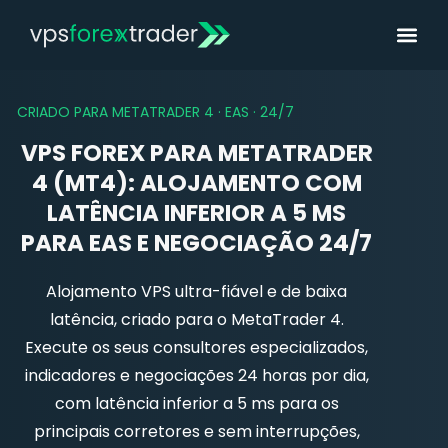
CRIADO PARA METATRADER 4 · EAS · 24/7
VPS FOREX PARA METATRADER
4 (MT4): ALOJAMENTO COM
LATÊNCIA INFERIOR A 5 MS
PARA EAS E NEGOCIAÇÃO 24/7
Alojamento VPS ultra-fiável e de baixa
latência, criado para o MetaTrader 4.
Execute os seus consultores especializados,
indicadores e negociações 24 horas por dia,
com latência inferior a 5 ms para os
principais corretores e sem interrupções,