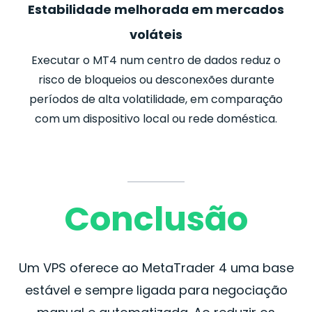
Estabilidade melhorada em mercados
voláteis
Executar o MT4 num centro de dados reduz o
risco de bloqueios ou desconexões durante
períodos de alta volatilidade, em comparação
com um dispositivo local ou rede doméstica.
Conclusão
Um VPS oferece ao MetaTrader 4 uma base
estável e sempre ligada para negociação