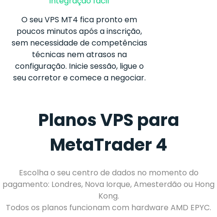
integração fácil
O seu VPS MT4 fica pronto em
poucos minutos após a inscrição,
sem necessidade de competências
técnicas nem atrasos na
configuração. Inicie sessão, ligue o
seu corretor e comece a negociar.
Planos VPS para
MetaTrader 4
Escolha o seu centro de dados no momento do
pagamento: Londres, Nova Iorque, Amesterdão ou Hong
Kong.
Todos os planos funcionam com hardware AMD EPYC.