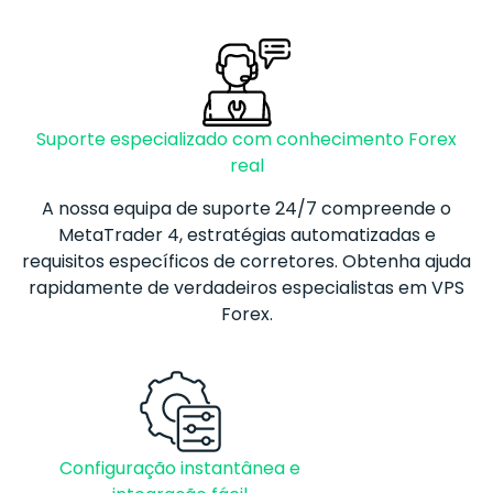
Suporte especializado com conhecimento Forex
real
A nossa equipa de suporte 24/7 compreende o
MetaTrader 4, estratégias automatizadas e
requisitos específicos de corretores. Obtenha ajuda
rapidamente de verdadeiros especialistas em VPS
Forex
.
Configuração instantânea e