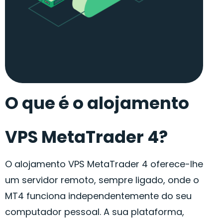
O que é o alojamento
VPS MetaTrader 4?
O alojamento VPS MetaTrader 4 oferece-lhe
um servidor remoto, sempre ligado, onde o
MT4 funciona independentemente do seu
computador pessoal. A sua plataforma,