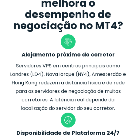
melhora o
desempenho de
negociação no MT4?
Alojamento próximo do corretor
Servidores VPS em centros principais como
Londres (LD4), Nova Iorque (NY4), Amesterdão e
Hong Kong reduzem a distância física e de rede
para os servidores de negociação de muitos
corretores. A latência real depende da
localização do servidor do seu corretor.
Disponibilidade de Plataforma 24/7