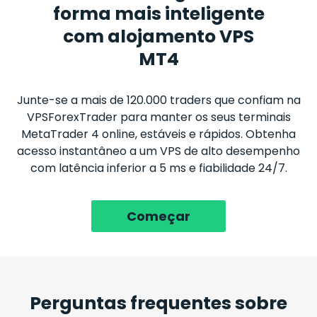
forma mais inteligente
com alojamento VPS
MT4
Junte-se a mais de
120.000
traders que confiam na
VPSForexTrader para manter os seus terminais
MetaTrader 4 online, estáveis e rápidos. Obtenha
acesso instantâneo a um VPS de alto desempenho
com latência inferior a 5 ms e fiabilidade 24/7.
Começar
Perguntas frequentes sobre