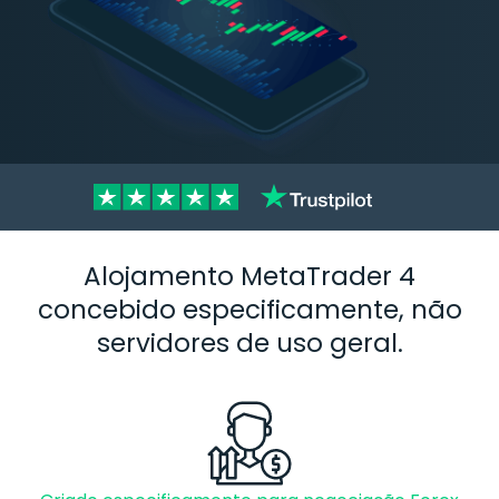
Alojamento MetaTrader 4
concebido especificamente, não
servidores de uso geral.