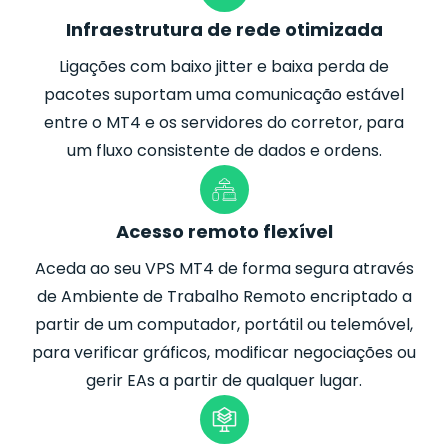
Infraestrutura de rede otimizada
Ligações com baixo jitter e baixa perda de
pacotes suportam uma comunicação estável
entre o MT4 e os servidores do corretor, para
um fluxo consistente de dados e ordens.
Acesso remoto flexível
Aceda ao seu VPS MT4 de forma segura através
de Ambiente de Trabalho Remoto encriptado a
partir de um computador, portátil ou telemóvel,
para verificar gráficos, modificar negociações ou
gerir EAs a partir de qualquer lugar.